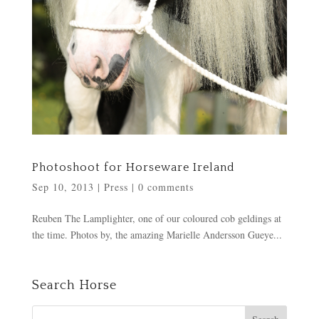
Photoshoot for Horseware Ireland
Sep 10, 2013
|
Press
|
0 comments
Reuben The Lamplighter, one of our coloured cob geldings at
the time. Photos by, the amazing Marielle Andersson Gueye...
Search Horse