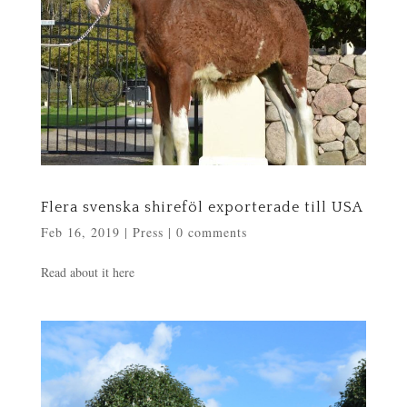
Flera svenska shireföl exporterade till USA
Feb 16, 2019
|
Press
|
0 comments
Read about it here