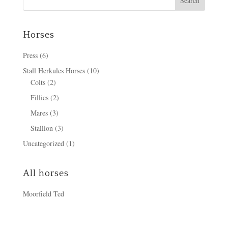
Horses
Press
(6)
Stall Herkules Horses
(10)
Colts
(2)
Fillies
(2)
Mares
(3)
Stallion
(3)
Uncategorized
(1)
All horses
Moorfield Ted