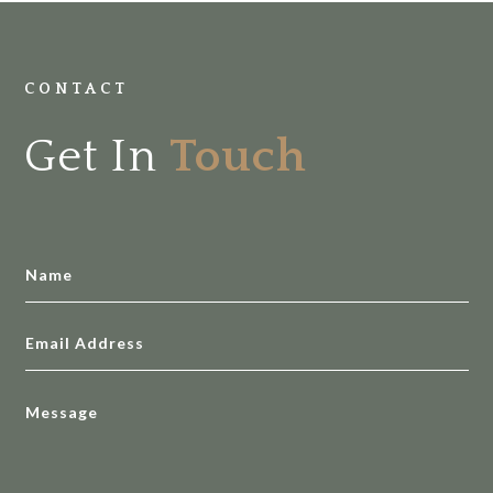
CONTACT
Get In
Touch