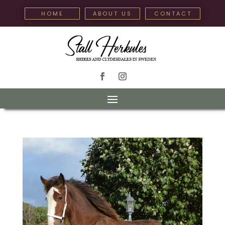
HOME
ABOUT US
CONTACT